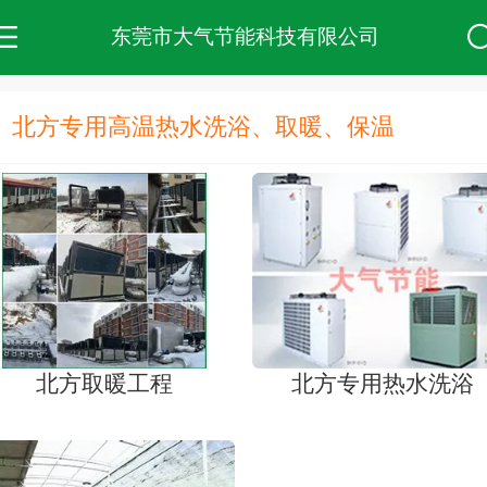
东莞市大气节能科技有限公司
北方专用高温热水洗浴、取暖、保温
北方取暖工程
北方专用热水洗浴