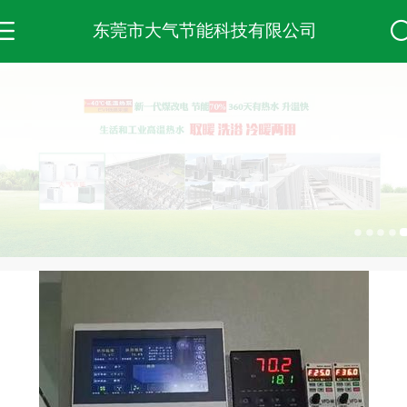
东莞市大气节能科技有限公司