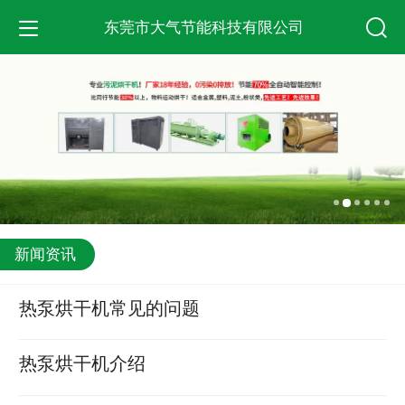
东莞市大气节能科技有限公司
新闻资讯
热泵烘干机常见的问题
热泵烘干机介绍