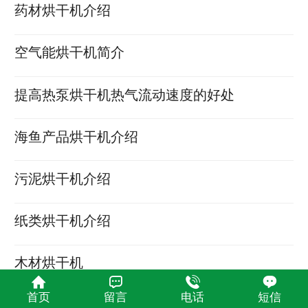
药材烘干机介绍
空气能烘干机简介
提高热泵烘干机热气流动速度的好处
海鱼产品烘干机介绍
污泥烘干机介绍
纸类烘干机介绍
木材烘干机
首页
留言
电话
短信
塑料烘干机介绍