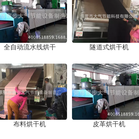
全自动流水线烘干
隧道式烘干机
布料烘干机
皮革烘干机